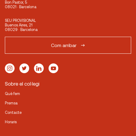
Bon Pastor, 5
08021 · Barcelona
SEU PROVISIONAL
Buenos Aires, 21
08029 · Barcelona
Com arribar
Sobre el col·legi
Què fem
Premsa
Contacte
Horaris