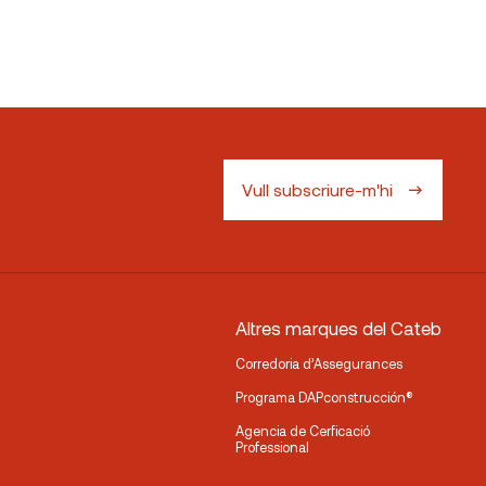
Vull subscriure-m'hi
Altres marques del Cateb
Corredoria d’Assegurances
Programa DAPconstrucción®
Agencia de Cerficació
Professional