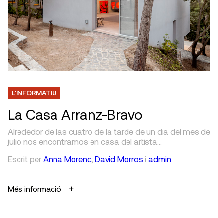
L'INFORMATIU
La Casa Arranz-Bravo
Alrededor de las cuatro de la tarde de un día del mes de
julio nos encontramos en casa del artista…
Escrit
per
Anna Moreno
,
David Morros
i
admin
Més informació