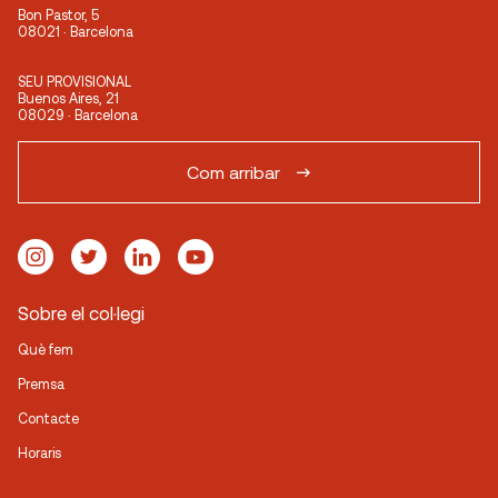
Bon Pastor, 5
08021 · Barcelona
SEU PROVISIONAL
Buenos Aires, 21
08029 · Barcelona
Com arribar
Sobre el col·legi
Què fem
Premsa
Contacte
Horaris