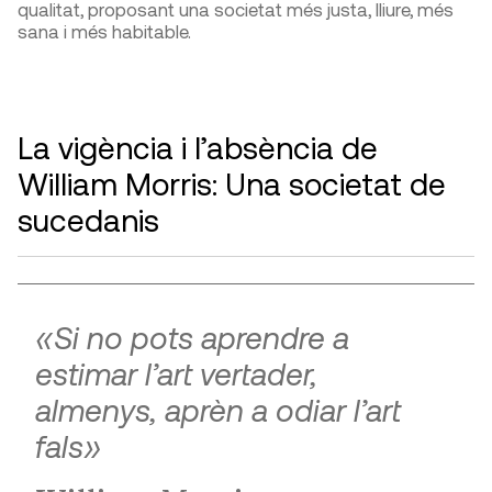
qualitat, proposant una societat més justa, lliure, més
sana i més habitable.
La vigència i l’absència de
William Morris: Una societat de
sucedanis
«Si no pots aprendre a
estimar l’art vertader,
almenys, aprèn a odiar l’art
fals»