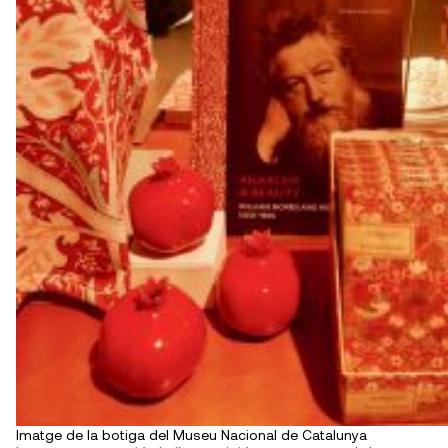
Imatge de la botiga del Museu Nacional de Catalunya