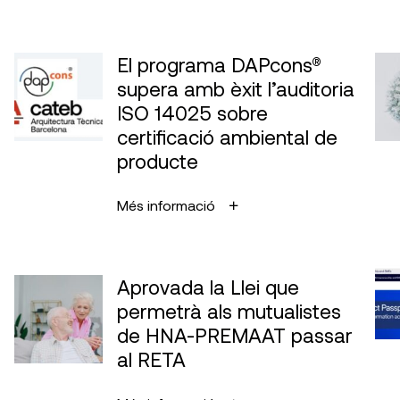
El programa DAPcons®
supera amb èxit l’auditoria
ISO 14025 sobre
certificació ambiental de
producte
Més informació
Aprovada la Llei que
permetrà als mutualistes
de HNA-PREMAAT passar
al RETA