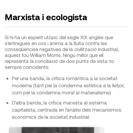
Marxista i ecologista
Si hi ha un esperit utòpic del segle XIX anglès que
s’entregués en cos i ànima a la lluita contra les
conseqüències negatives de la civilització industrial,
aquest fou William Morris. Ningú millor que ell
representa la conciliació de dos punts de vista no
sempre coincidents:
Per una banda, la crítica romàntica a la societat
moderna (tant per la condemna estètica a la lletjor,
com per la condemna moral al materialisme)
D’altra banda, la crítica marxista al sistema
capitalista, centrada en l’anàlisi dels mecanismos
econòmics de la societat industrial.