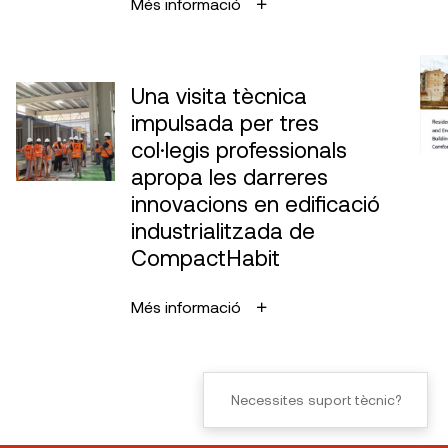
Més informació
Una visita tècnica
impulsada per tres
col·legis professionals
apropa les darreres
innovacions en edificació
industrialitzada de
CompactHabit
Més informació
Necessites suport tècnic?