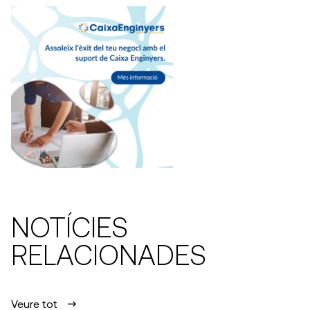
NOTÍCIES
RELACIONADES
Veure tot