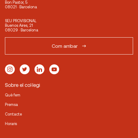
Bon Pastor, 5
08021 · Barcelona
SEU PROVISIONAL
Buenos Aires, 21
08029 · Barcelona
Com arribar
Sobre el col·legi
Què fem
Premsa
Contacte
Horaris