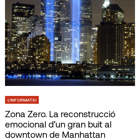
L'INFORMATIU
Zona Zero. La reconstrucció
emocional d’un gran buit al
downtown de Manhattan