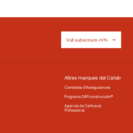
Vull subscriure-m'hi
Altres marques del Cateb
Corredoria d’Assegurances
Programa DAPconstrucción®
Agencia de Cerficació
Professional