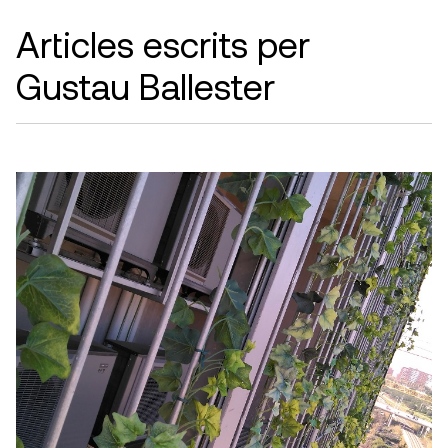
Articles escrits per
Gustau Ballester