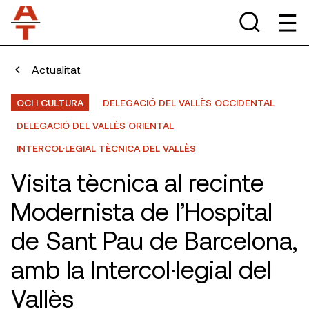
Actualitat
OCI I CULTURA
DELEGACIÓ DEL VALLÈS OCCIDENTAL
DELEGACIÓ DEL VALLÈS ORIENTAL
INTERCOL·LEGIAL TÈCNICA DEL VALLÈS
Visita tècnica al recinte
Modernista de l’Hospital
de Sant Pau de Barcelona,
amb la Intercol·legial del
Vallès