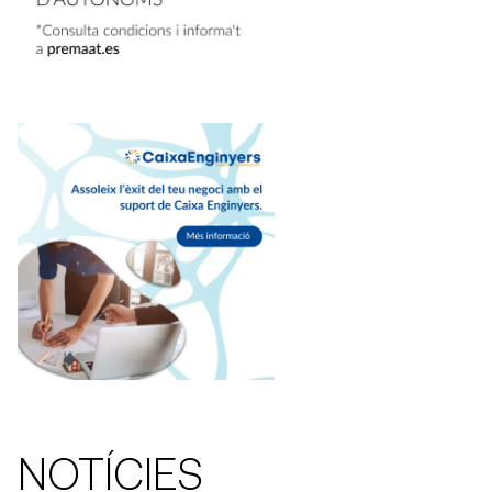
NOTÍCIES