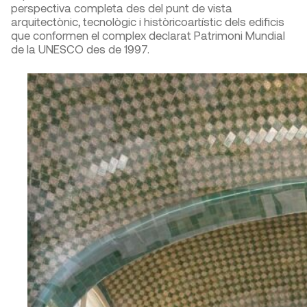
perspectiva completa des del punt de vista
arquitectònic, tecnològic i històricoartístic dels edificis
que conformen el complex declarat Patrimoni Mundial
de la UNESCO des de 1997.