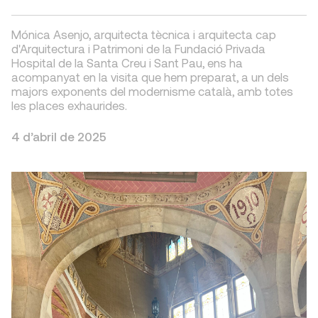
Mónica Asenjo, arquitecta tècnica i arquitecta cap
d'Arquitectura i Patrimoni de la Fundació Privada
Hospital de la Santa Creu i Sant Pau, ens ha
acompanyat en la visita que hem preparat, a un dels
majors exponents del modernisme català, amb totes
les places exhaurides.
4 d’abril de 2025