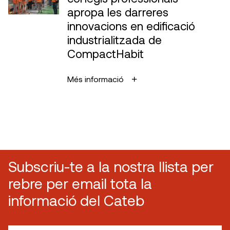
apropa les darreres
innovacions en edificació
industrialitzada de
CompactHabit
Més informació
Subscriu-te a la nostra llista per
rebre per email tota la
informació del Cateb