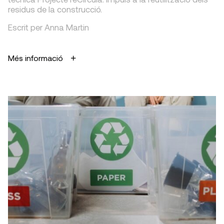
residus de la construcció.
Escrit per Anna Martin
Més informació