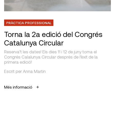
PRÀCTICA PROFESSIONAL
Torna la 2a edició del Congrés
Catalunya Circular
Reserva’t les dates! Els dies 11 i 12 de juny torna el
Congrés Calalunya Circular després de l’èxit de la
primera edició!
Escrit per Anna Martin
Més informació