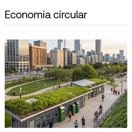
Economia circular