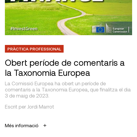
PRÀCTICA PROFESSIONAL
Obert període de comentaris a
la Taxonomia Europea
La Comissió Europea ha obert un període de
comentaris a la Taxonomia Europea, que finalitza el dia
3 de maig de 2023.
Escrit per Jordi Marrot
Més informació