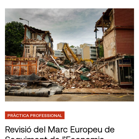
PRÀCTICA PROFESSIONAL
Revisió del Marc Europeu de