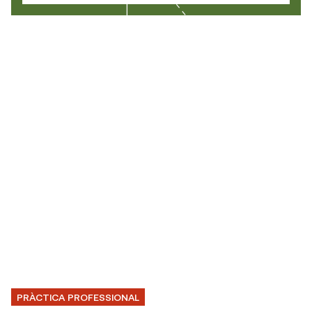
PRÀCTICA PROFESSIONAL