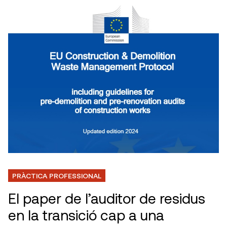
PRÀCTICA PROFESSIONAL
El paper de l’auditor de residus
en la transició cap a una