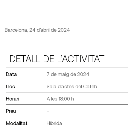
Barcelona, 24 d’abril de 2024
DETALL DE L’ACTIVITAT
Data
7 de maig de 2024
Lloc
Sala d'actes del Cateb
Horari
A les 18:00 h
Preu
-
Modalitat
Híbrida