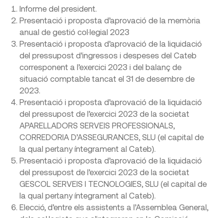
Informe del president.
Presentació i proposta d’aprovació de la memòria
anual de gestió col·legial 2023
Presentació i proposta d’aprovació de la liquidació
del pressupost d’ingressos i despeses del Cateb
corresponent a l’exercici 2023 i del balanç de
situació comptable tancat el 31 de desembre de
2023.
Presentació i proposta d’aprovació de la liquidació
del pressupost de l’exercici 2023 de la societat
APARELLADORS SERVEIS PROFESSIONALS,
CORREDORIA D’ASSEGURANCES, SLU (el capital de
la qual pertany íntegrament al Cateb).
Presentació i proposta d’aprovació de la liquidació
del pressupost de l’exercici 2023 de la societat
GESCOL SERVEIS I TECNOLOGIES, SLU (el capital de
la qual pertany íntegrament al Cateb).
Elecció, d’entre els assistents a l’Assemblea General,