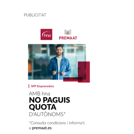
PUBLICITAT