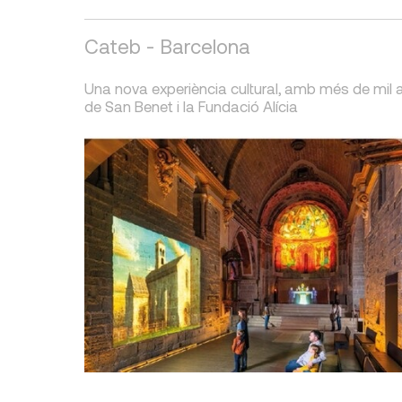
Cateb - Barcelona
Una nova experiència cultural, amb més de mil a
de San Benet i la Fundació Alícia