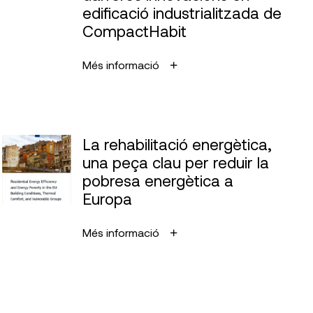
edificació industrialitzada de
CompactHabit
Més informació
La rehabilitació energètica,
una peça clau per reduir la
pobresa energètica a
Europa
Més informació