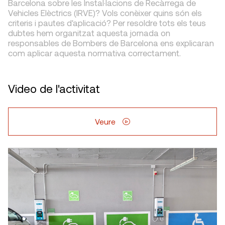
Barcelona sobre les Instal·lacions de Recàrrega de
Vehicles Elèctrics (IRVE)? Vols conèixer quins són els
criteris i pautes d'aplicació? Per resoldre tots els teus
dubtes hem organitzat aquesta jornada on
responsables de Bombers de Barcelona ens explicaran
com aplicar aquesta normativa correctament.
Video de l'activitat
Veure