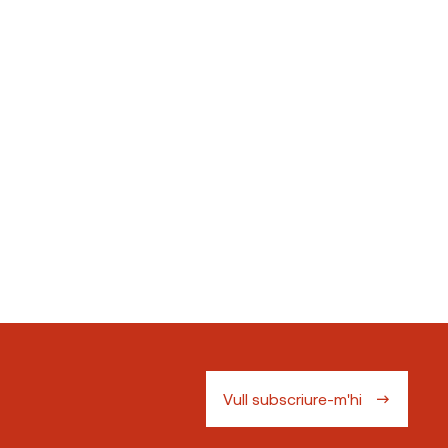
Vull subscriure-m'hi