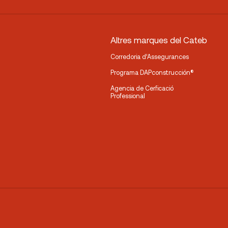
Altres marques del Cateb
Corredoria d’Assegurances
Programa DAPconstrucción®
Agencia de Cerficació
Professional