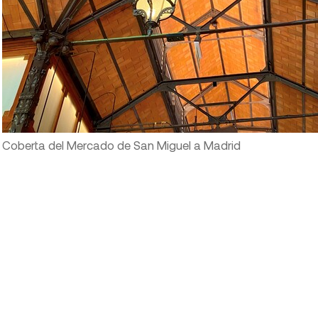
Coberta del Mercado de San Miguel a Madrid