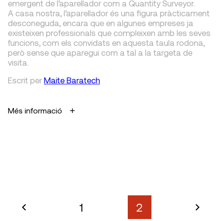
emergent de l’aparellador com a Quantity Surveyor.
A casa nostra, l’aparellador és una figura pràcticament
desconeguda, encara que en algunes empreses ja
existeixen professionals que compleixen amb les seves
funcions, com els convidats en aquesta taula rodona,
però sense que aparegui com a tal a la targeta de
visita.
Escrit
per
Maite Baratech
Més informació
1
2