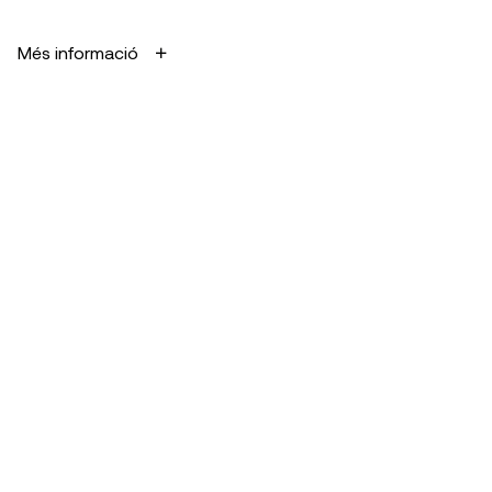
Més informació