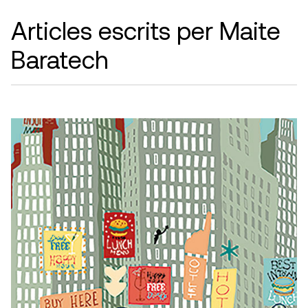
Articles escrits per Maite
Baratech