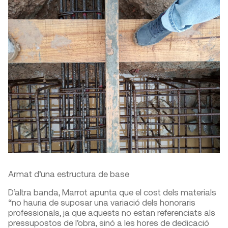
Armat d’una estructura de base
D’altra banda, Marrot apunta que el cost dels materials
“no hauria de suposar una variació dels honoraris
professionals, ja que aquests no estan referenciats als
pressupostos de l’obra, sinó a les hores de dedicació