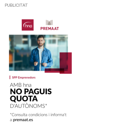
PUBLICITAT