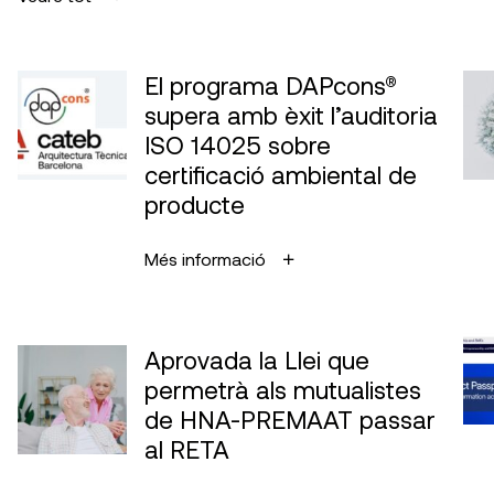
El programa DAPcons®
supera amb èxit l’auditoria
ISO 14025 sobre
certificació ambiental de
producte
Més informació
Aprovada la Llei que
permetrà als mutualistes
de HNA-PREMAAT passar
al RETA