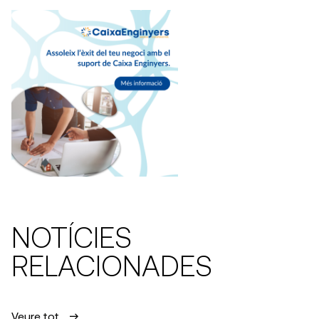
NOTÍCIES
RELACIONADES
Veure tot