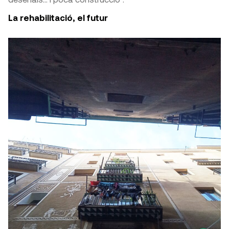
La rehabilitació, el futur