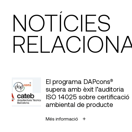
NOTÍCIES
RELACION
El programa DAPcons®
supera amb èxit l’auditoria
ISO 14025 sobre certificació
ambiental de producte
Més informació