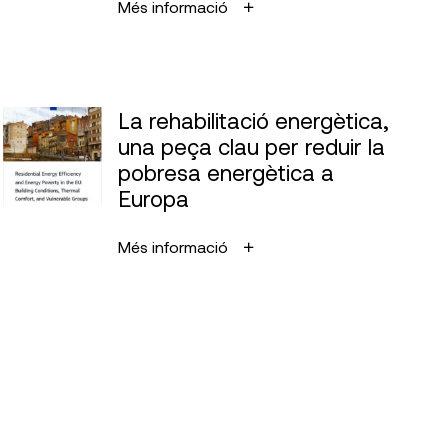
Més informació
La rehabilitació energètica,
una peça clau per reduir la
pobresa energètica a
Europa
Més informació