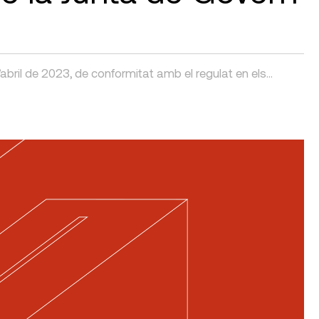
abril de 2023, de conformitat amb el regulat en els…