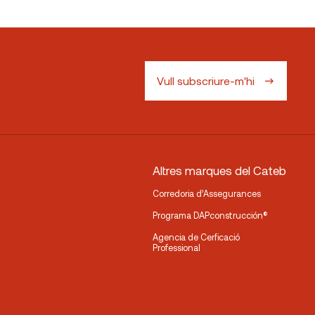
Vull subscriure-m'hi
Altres marques del Cateb
Corredoria d’Assegurances
Programa DAPconstrucción®
Agencia de Cerficació
Professional