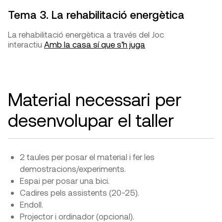
Tema 3. La rehabilitació energètica
La rehabilitació energètica a través del Joc
interactiu
Amb la casa sí que s’h juga
Material necessari per
desenvolupar el taller
2 taules per posar el material i fer les
demostracions/experiments.
Espai per posar una bici.
Cadires pels assistents (20-25).
Endoll.
Projector i ordinador (opcional).