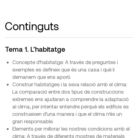
Continguts
Tema 1. L’habitatge
Concepte d’habitatge: A través de preguntes i
exemples es defineix que és una casa i què li
demanem que ens aporti.
Construir habitatges i la seva relació amb el clima:
La comparació entre dos tipus de construccions
extremes ens ajudaran a comprendre la adaptació
al clima, per intentar entendre perquè els edificis es
construeixen d’una manera i que el clima n’és un
gran responsable.
Elements per millorar les nostres condicions amb el
clima: A través de diferents mostres de materials