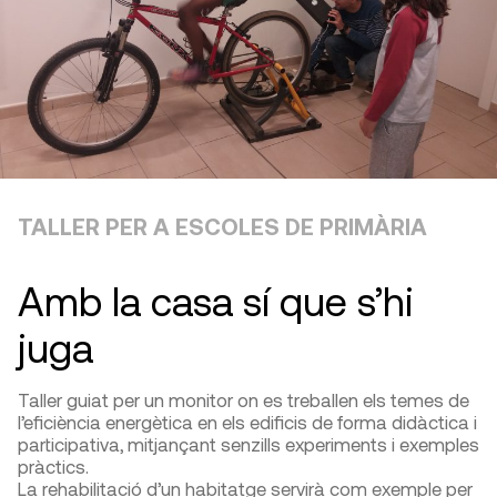
TALLER PER A ESCOLES DE PRIMÀRIA
Amb la casa sí que s’hi
juga
Taller guiat per un monitor on es treballen els temes de
l’eficiència energètica en els edificis de forma didàctica i
participativa, mitjançant senzills experiments i exemples
pràctics.
La rehabilitació d’un habitatge servirà com exemple per