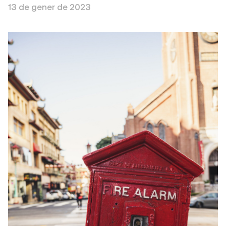
13 de gener de 2023