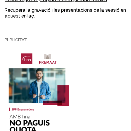
Recupera la gravació i les presentacions de la sessió en
aquest enllaç
.
PUBLICITAT