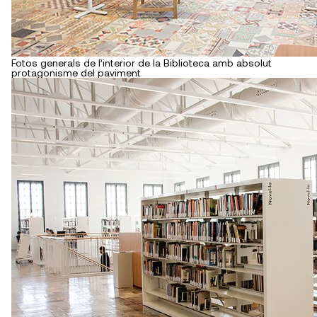
Fotos generals de l’interior de la Biblioteca amb absolut
protagonisme del paviment