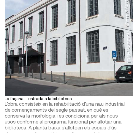
La façana i l’entrada a la biblioteca
L’obra consisteix en la rehabilitació d’una nau industrial
de començaments del segle passat, en què es
conserva la morfologia i es condiciona per als nous
usos conforme al programa funcional per allotjar una
biblioteca. A planta baixa s’allotgen els espais d’ús