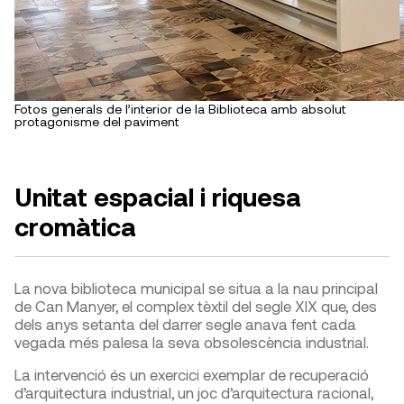
Fotos generals de l’interior de la Biblioteca amb absolut
protagonisme del paviment
Unitat espacial i riquesa
cromàtica
La nova biblioteca municipal se situa a la nau principal
de Can Manyer, el complex tèxtil del segle XIX que, des
dels anys setanta del darrer segle anava fent cada
vegada més palesa la seva obsolescència industrial.
La intervenció és un exercici exemplar de recuperació
d’arquitectura industrial, un joc d’arquitectura racional,