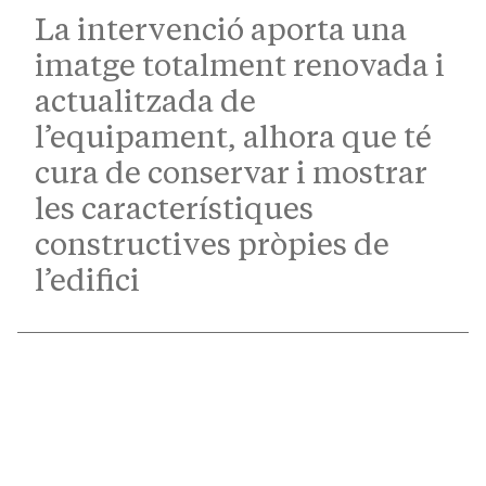
La intervenció aporta una
imatge totalment renovada i
actualitzada de
l’equipament, alhora que té
cura de conservar i mostrar
les característiques
constructives pròpies de
l’edifici