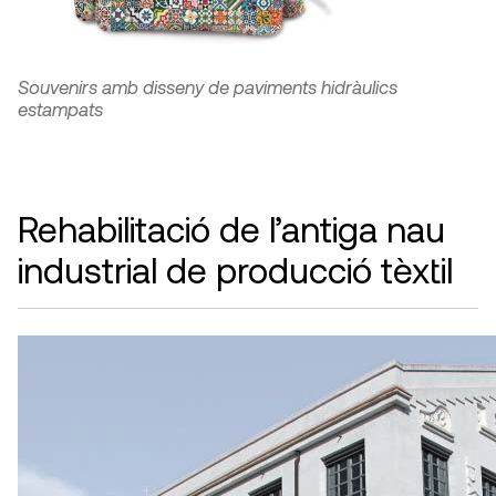
Souvenirs amb disseny de paviments hidràulics
estampats
Rehabilitació de l’antiga nau
industrial de producció tèxtil