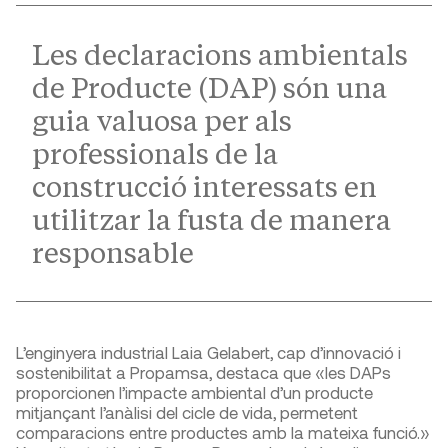
Les declaracions ambientals
de Producte (DAP) són una
guia valuosa per als
professionals de la
construcció interessats en
utilitzar la fusta de manera
responsable
L’enginyera industrial Laia Gelabert, cap d’innovació i
sostenibilitat a Propamsa, destaca que «les DAPs
proporcionen l’impacte ambiental d’un producte
mitjançant l’anàlisi del cicle de vida, permetent
comparacions entre productes amb la mateixa funció.»