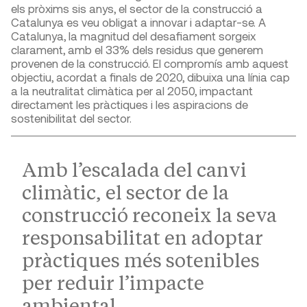
els pròxims sis anys, el sector de la construcció a
Catalunya es veu obligat a innovar i adaptar-se. A
Catalunya, la magnitud del desafiament sorgeix
clarament, amb el 33% dels residus que generem
provenen de la construcció. El compromís amb aquest
objectiu, acordat a finals de 2020, dibuixa una línia cap
a la neutralitat climàtica per al 2050, impactant
directament les pràctiques i les aspiracions de
sostenibilitat del sector.
Amb l’escalada del canvi
climàtic, el sector de la
construcció reconeix la seva
responsabilitat en adoptar
pràctiques més sotenibles
per reduir l’impacte
ambiental