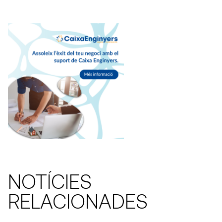
NOTÍCIES
RELACIONADES