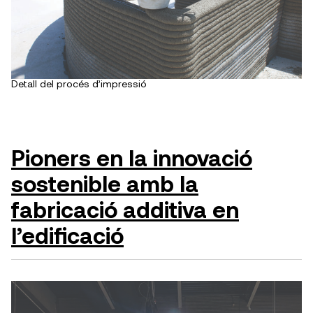
Detall del procés d’impressió
Pioners en la innovació
sostenible amb la
fabricació additiva en
l’edificació