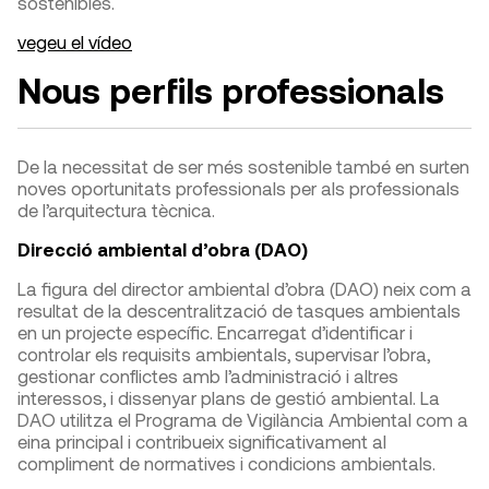
sostenibles.
vegeu el vídeo
Nous perfils professionals
De la necessitat de ser més sostenible també en surten
noves oportunitats professionals per als professionals
de l’arquitectura tècnica.
Direcció ambiental d’obra (DAO)
La figura del director ambiental d’obra (DAO) neix com a
resultat de la descentralització de tasques ambientals
en un projecte específic. Encarregat d’identificar i
controlar els requisits ambientals, supervisar l’obra,
gestionar conflictes amb l’administració i altres
interessos, i dissenyar plans de gestió ambiental. La
DAO utilitza el Programa de Vigilància Ambiental com a
eina principal i contribueix significativament al
compliment de normatives i condicions ambientals.