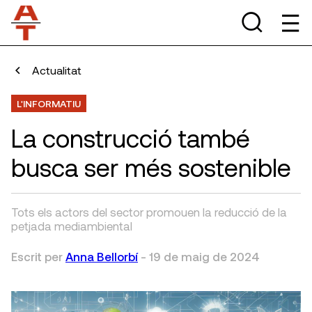
Actualitat
L'INFORMATIU
La construcció també
busca ser més sostenible
Tots els actors del sector promouen la reducció de la
petjada mediambiental
Escrit per
Anna Bellorbí
-
19 de maig de 2024