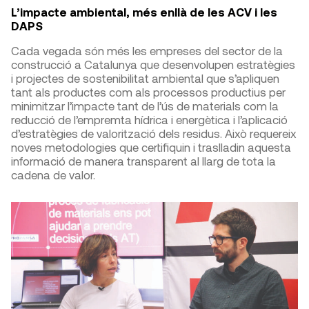
L’impacte ambiental, més enllà de les ACV i les
DAPS
Cada vegada són més les empreses del sector de la
construcció a Catalunya que desenvolupen estratègies
i projectes de sostenibilitat ambiental que s’apliquen
tant als productes com als processos productius per
minimitzar l’impacte tant de l’ús de materials com la
reducció de l’empremta hídrica i energètica i l’aplicació
d’estratègies de valorització dels residus. Això requereix
noves metodologies que certifiquin i traslladin aquesta
informació de manera transparent al llarg de tota la
cadena de valor.