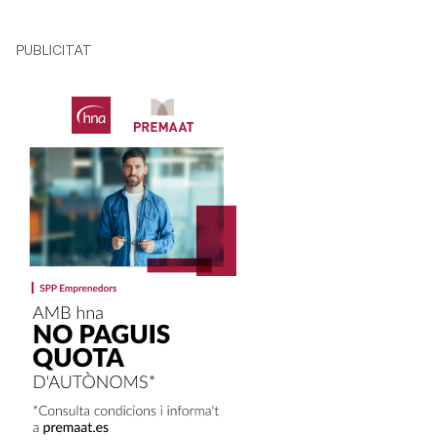
PUBLICITAT