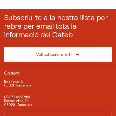
Subscriu-te a la nostra llista per
rebre per email tota la
informació del Cateb
Vull subscriure-m'hi
On som
Bon Pastor, 5
08021 · Barcelona
SEU PROVISIONAL
Buenos Aires, 21
08029 · Barcelona