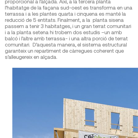
proporcional a l’alçada. Així, a la tercera planta
l’habitatge de la façana sud-oest es transforma en una
terrassa i a les plantes quarta i cinquena es manté la
reducció de 5 entitats. Finalment, a la planta sisena
passem a tenir 3 habitatges, i un gran terrat comunitari
i a la planta setena hi trobem dos estudis –un amb
balcó i l’altre amb terrassa- i una altra porció de terrat
comunitari. D’aquesta manera, el sistema estructural
garanteix un repartiment de càrregues coherent que
s’alleugereix en alçada.