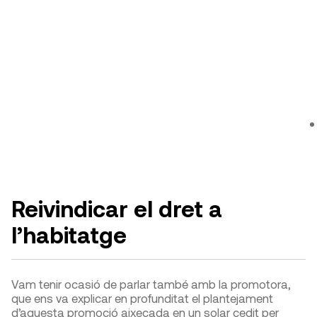
Reivindicar el dret a
l’habitatge
Vam tenir ocasió de parlar també amb la promotora,
que ens va explicar en profunditat el plantejament
d’aquesta promoció aixecada en un solar cedit per