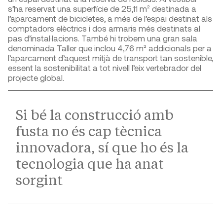
s’ha reservat una superfície de 25,11 m² destinada a
l’aparcament de bicicletes, a més de l’espai destinat als
comptadors elèctrics i dos armaris més destinats al
pas d’instal·lacions. També hi trobem una gran sala
denominada Taller que inclou 4,76 m² addicionals per a
l’aparcament d’aquest mitjà de transport tan sostenible,
essent la sostenibilitat a tot nivell l’eix vertebrador del
projecte global.
Si bé la construcció amb
fusta no és cap tècnica
innovadora, sí que ho és la
tecnologia que ha anat
sorgint