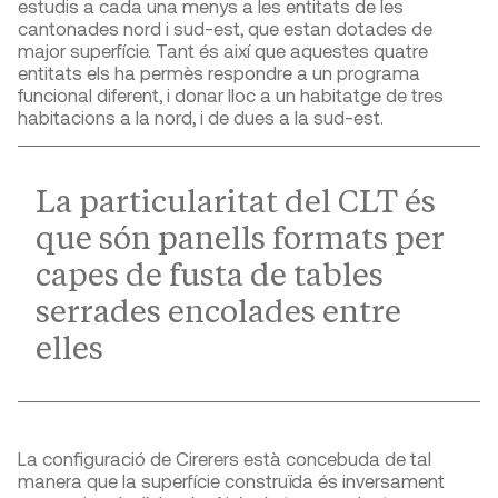
estudis a cada una menys a les entitats de les
cantonades nord i sud-est, que estan dotades de
major superfície. Tant és així que aquestes quatre
entitats els ha permès respondre a un programa
funcional diferent, i donar lloc a un habitatge de tres
habitacions a la nord, i de dues a la sud-est.
La particularitat del CLT és
que són panells formats per
capes de fusta de tables
serrades encolades entre
elles
La configuració de Cirerers està concebuda de tal
manera que la superfície construïda és inversament