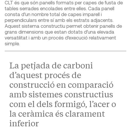
CLT és que són panells formats per capes de fusta de
tables serrades encolades entre elles. Cada panell
consta d’un nombre total de capes imparell i
perpendiculars entre sí amb els estrats adjacents.
Aquest sistema constructiu permet obtenir panells de
grans dimensions que estan dotats d’una elevada
versatilitat i amb un procés d’execució relativament
simple.
La petjada de carboni
d’aquest procés de
construcció en comparació
amb sistemes constructius
com el dels formigó, l’acer o
la ceràmica és clarament
inferior