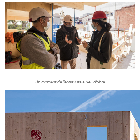
Un moment de l’entrevista a peu d’obra