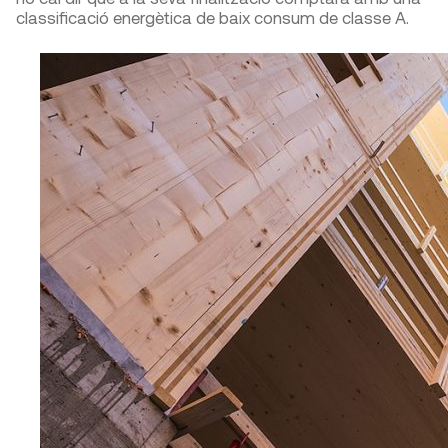
classificació energètica de baix consum de classe A.