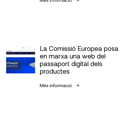
La Comissió Europea posa
en marxa una web del
passaport digital dels
productes
Més informació