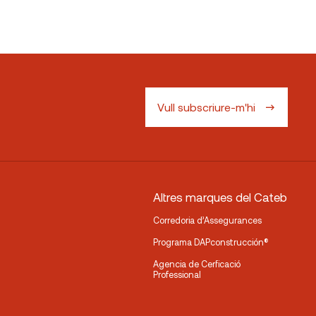
Vull subscriure-m'hi
Altres marques del Cateb
Corredoria d’Assegurances
Programa DAPconstrucción®
Agencia de Cerficació
Professional