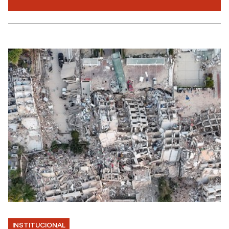
INSTITUCIONAL