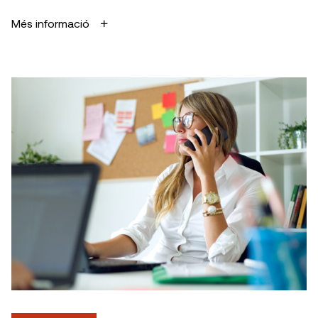
Més informació