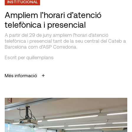
INSTITUCIONAL
Ampliem l’horari d’atenció
telefònica i presencial
A partir del 29 de juny ampliem l’horari d’atenció
telefònica i presencial tant de la seu central del Cateb a
Barcelona com d’ASP Corredoria.
Escrit per quillemplans
Més informació