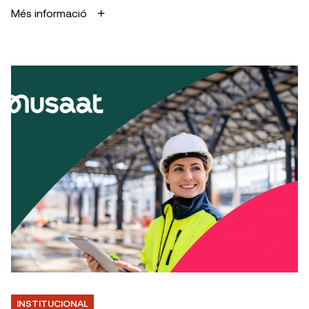
Més informació
INSTITUCIONAL