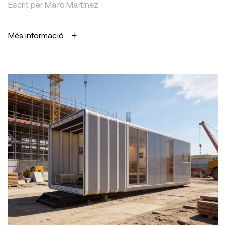
Escrit per Marc Martínez
Més informació