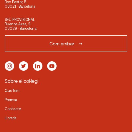
Bon Pastor, 5
08021 · Barcelona
SEU PROVISIONAL
Buenos Aires, 21
08029 · Barcelona
Com arribar
Sobre el col·legi
Què fem
Premsa
Contacte
Horaris