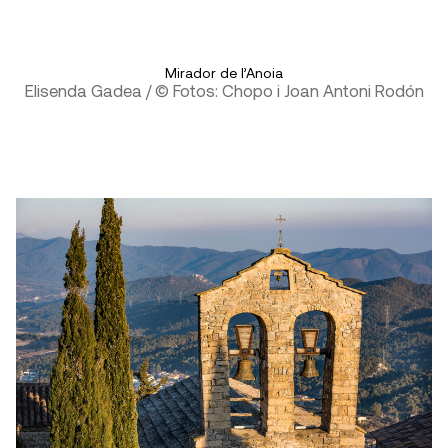
Mirador de l’Anoia
Elisenda Gadea / © Fotos: Chopo i Joan Antoni Rodón