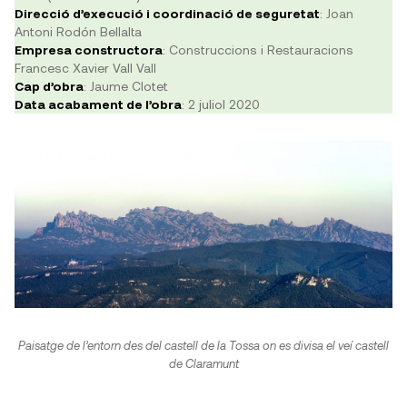
Direcció d’execució i coordinació de seguretat
: Joan
Antoni Rodón Bellalta
Empresa constructora
: Construccions i Restauracions
Francesc Xavier Vall Vall
Cap d’obra
: Jaume Clotet
Data acabament de l’obra
: 2 juliol 2020
Paisatge de l’entorn des del castell de la Tossa on es divisa el veí castell
de Claramunt