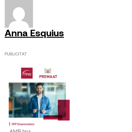
Anna Esquius
PUBLICITAT