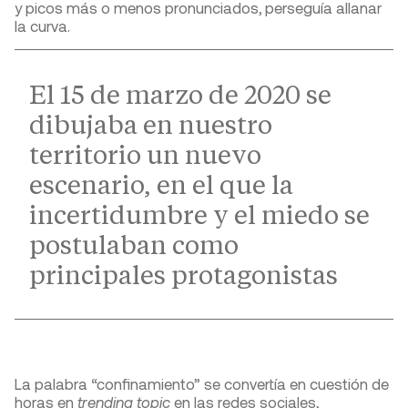
y picos más o menos pronunciados, perseguía allanar
la curva.
El 15 de marzo de 2020 se
dibujaba en nuestro
territorio un nuevo
escenario, en el que la
incertidumbre y el miedo se
postulaban como
principales protagonistas
La palabra “confinamiento” se convertía en cuestión de
horas en
trending topic
en las redes sociales,