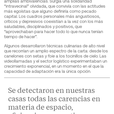
amplias ambivalencias. Surgía una solidaridad
“intravecinal” olvidada, que convivía con las actitudes
más egoístas que alguno definiría como pecado
capital. Los cuadros personales más angustiosos,
críticos y depresivos coexistían a la vez con los más
saludables, disciplinados y positivos, que
“aprovechaban para hacer todo lo que nunca tenían
tiempo de hacer”.
Algunos desarrollaron técnicas culinarias de alto nivel
que recorrían un amplio espectro de la carta: desde los
canelones con setas y
foie
a los tocinillos de cielo. Las
videollamadas y el sector logístico experimentaban un
crecimiento exponencial, en un momento en el que la
capacidad de adaptación era la única opción.
Se detectaron en nuestras
casas todas las carencias en
materia de espacio,