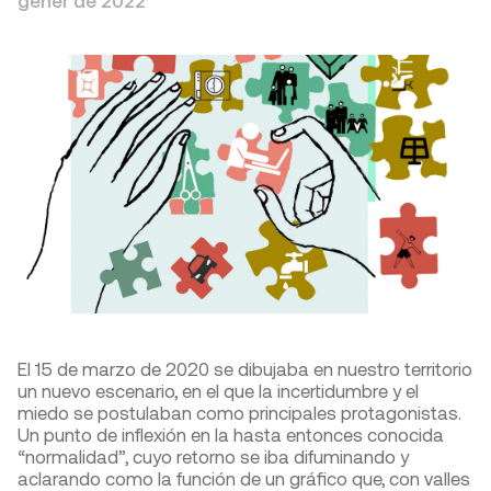
gener de 2022
El 15 de marzo de 2020 se dibujaba en nuestro territorio
un nuevo escenario, en el que la incertidumbre y el
miedo se postulaban como principales protagonistas.
Un punto de inflexión en la hasta entonces conocida
“normalidad”, cuyo retorno se iba difuminando y
aclarando como la función de un gráfico que, con valles