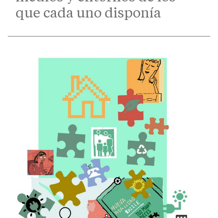
que cada uno disponía