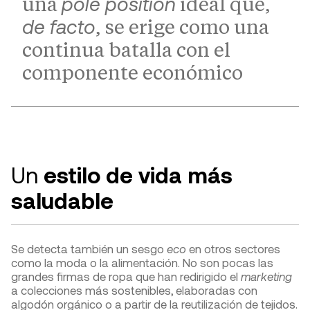
pole position
una
ideal que,
de facto
, se erige como una
continua batalla con el
componente económico
Un
estilo de vida más
saludable
Se detecta también un sesgo
eco
en otros sectores
como la moda o la alimentación. No son pocas las
grandes firmas de ropa que han redirigido el
marketing
a colecciones más sostenibles, elaboradas con
algodón orgánico o a partir de la reutilización de tejidos.