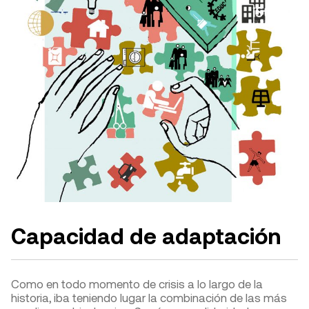
Capacidad de adaptación
Como en todo momento de crisis a lo largo de la
historia, iba teniendo lugar la combinación de las más