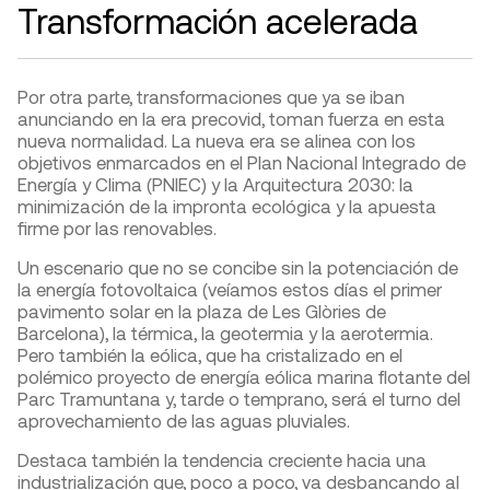
Transformación acelerada
Por otra parte, transformaciones que ya se iban
anunciando en la era precovid, toman fuerza en esta
nueva normalidad. La nueva era se alinea con los
objetivos enmarcados en el Plan Nacional Integrado de
Energía y Clima (PNIEC) y la Arquitectura 2030: la
minimización de la impronta ecológica y la apuesta
firme por las renovables.
Un escenario que no se concibe sin la potenciación de
la energía fotovoltaica (veíamos estos días el primer
pavimento solar en la plaza de Les Glòries de
Barcelona), la térmica, la geotermia y la aerotermia.
Pero también la eólica, que ha cristalizado en el
polémico proyecto de energía eólica marina flotante del
Parc Tramuntana y, tarde o temprano, será el turno del
aprovechamiento de las aguas pluviales.
Destaca también la tendencia creciente hacia una
industrialización que, poco a poco, va desbancando al