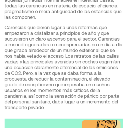
todas las carencias en materia de espacio, eficiencia,
pragmatismo o mera antigüedad de las estancias que
las componen.
Carencias que dieron lugar a unas reformas que
empezaron a cristalizar a principios de año y que
supusieron un claro ascenso para el sector. Carencias
a menudo ignoradas o menospreciadas en un día a día
que giraba alrededor de un mundo exterior al que se
nos había vetado el acceso. Los retratos de las calles
vacías y las principales avenidas sin coches esgrimían
una ecuación claramente diferencial de las emisiones
de CO
2
. Pero, a la vez que se daba forma a la
propuesta de reducir la contaminación, el elevado
grado de escepticismo que imperaba en muchos
usuarios en los momentos más críticos de la
pandemia, así como la sensación de pánico por parte
del personal sanitario, daba lugar a un incremento del
transporte privado.