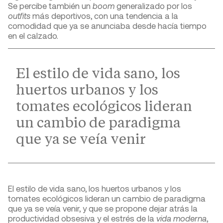
Se percibe también un
boom
generalizado por los
outfits
más deportivos, con una tendencia a la
comodidad que ya se anunciaba desde hacía tiempo
en el calzado.
El estilo de vida sano, los
huertos urbanos y los
tomates ecológicos lideran
un cambio de paradigma
que ya se veía venir
El estilo de vida sano, los huertos urbanos y los
tomates ecológicos lideran un cambio de paradigma
que ya se veía venir, y que se propone dejar atrás la
productividad obsesiva y el estrés de la
vida moderna
,