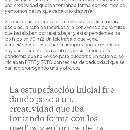
una creatividad que iba tomando forma con los medios
y entornos de los que cada uno disponía.
Se ponían así de nuevo de manifiesto las diferencias
sociales, la falta de recursos y la convivencia de familias
que batallaban por teletrabajar y estar pendientes de
los hijos en 70 m
2
. Un teletrabajo que venía
anunciándose desde hacía tiempo y que se configura
hoy como uno de los cambios precipitados por la
pandemia que ha venido para quedarse. En paralelo, se
iniciaban ERTE y ERTO con fechas de caducidad que se
han ido prorrogando una y otra vez.
La estupefacción inicial fue
dando paso a una
creatividad que iba
tomando forma con los
medios y entornos de los