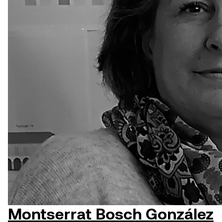
Montserrat Bosch González