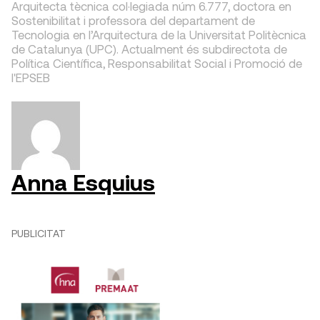
Arquitecta tècnica col·legiada núm 6.777, doctora en
Sostenibilitat i professora del departament de
Tecnologia en l’Arquitectura de la Universitat Politècnica
de Catalunya (UPC). Actualment és subdirectota de
Política Científica, Responsabilitat Social i Promoció de
l'EPSEB
Anna Esquius
PUBLICITAT