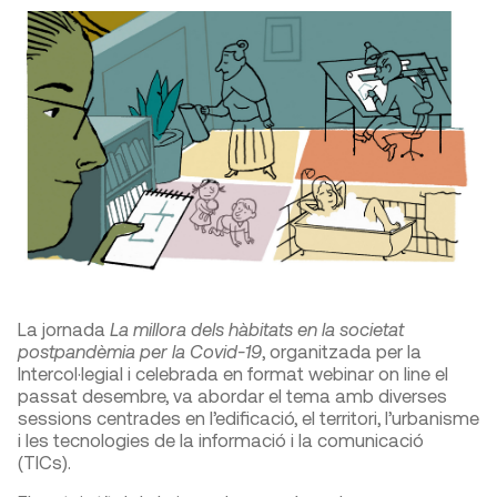
La jornada
La millora dels hàbitats en la societat
postpandèmia per la Covid-19
, organitzada per la
Intercol·legial i celebrada en format webinar on line el
passat desembre, va abordar el tema amb diverses
sessions centrades en l’edificació, el territori, l’urbanisme
i les tecnologies de la informació i la comunicació
(TICs).