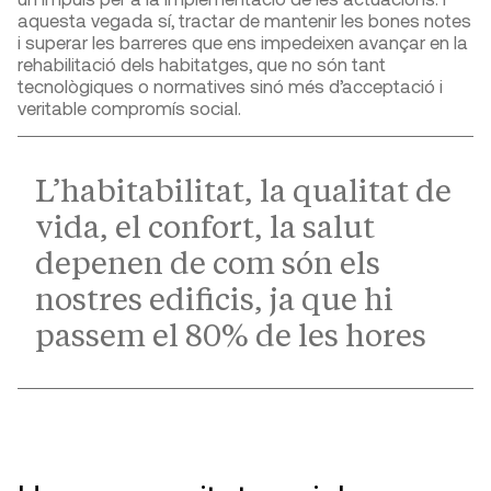
aquesta vegada sí, tractar de mantenir les bones notes
i superar les barreres que ens impedeixen avançar en la
rehabilitació dels habitatges, que no són tant
tecnològiques o normatives sinó més d’acceptació i
veritable compromís social.
L’habitabilitat, la qualitat de
vida, el confort, la salut
depenen de com són els
nostres edificis, ja que hi
passem el 80% de les hores