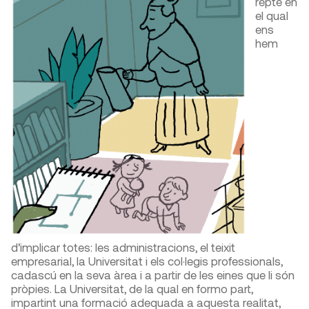
repte en
el qual
ens
hem
d’implicar totes: les administracions, el teixit
empresarial, la Universitat i els col·legis professionals,
cadascú en la seva àrea i a partir de les eines que li són
pròpies. La Universitat, de la qual en formo part,
impartint una formació adequada a aquesta realitat,