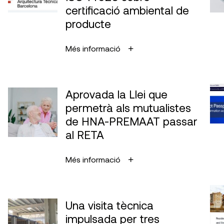
certificació ambiental de
producte
Més informació
Aprovada la Llei que
permetrà als mutualistes
de HNA-PREMAAT passar
al RETA
Més informació
Una visita tècnica
impulsada per tres