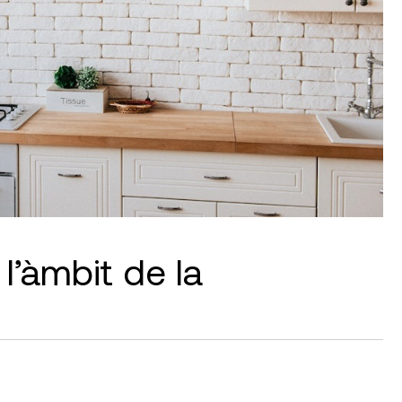
l’àmbit de la