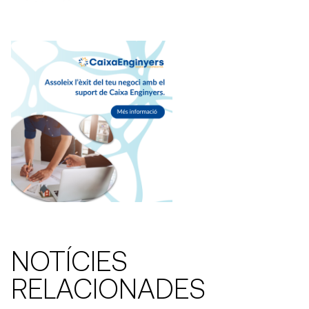
NOTÍCIES
RELACIONADES