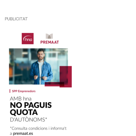
PUBLICITAT