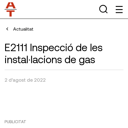
Actualitat
E2111 Inspecció de les
instal·lacions de gas
2 d’agost de 2022
PUBLICITAT