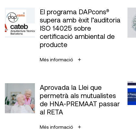
El programa DAPcons®
supera amb èxit l’auditoria
ISO 14025 sobre
certificació ambiental de
producte
Més informació
Aprovada la Llei que
permetrà als mutualistes
de HNA-PREMAAT passar
al RETA
Més informació