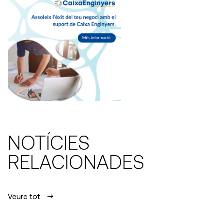
NOTÍCIES
RELACIONADES
Veure tot