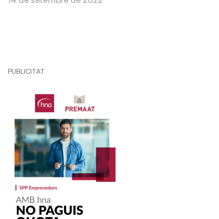
PUBLICITAT