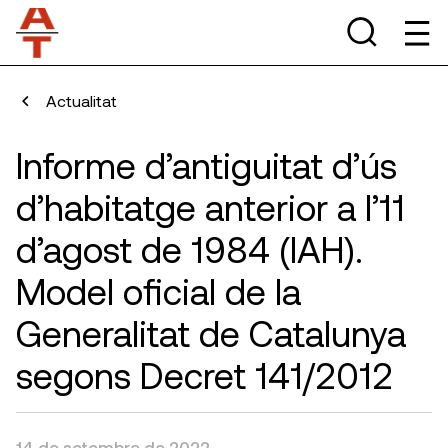
Actualitat
Informe d’antiguitat d’ús
d’habitatge anterior a l’11
d’agost de 1984 (IAH).
Model oficial de la
Generalitat de Catalunya
segons Decret 141/2012
14 de setembre de 2022