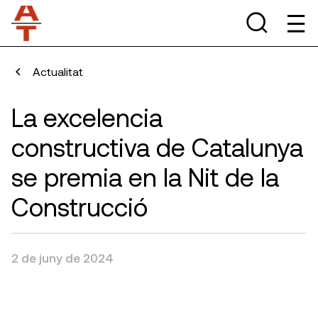
Actualitat
La excelencia
constructiva de Catalunya
se premia en la Nit de la
Construcció
2 de juny de 2024