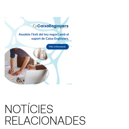
NOTÍCIES
RELACIONADES