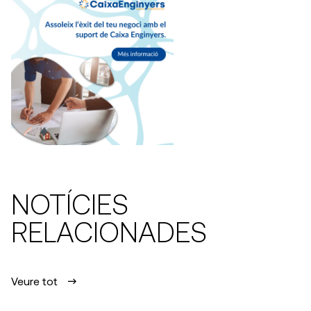
NOTÍCIES
RELACIONADES
Veure tot