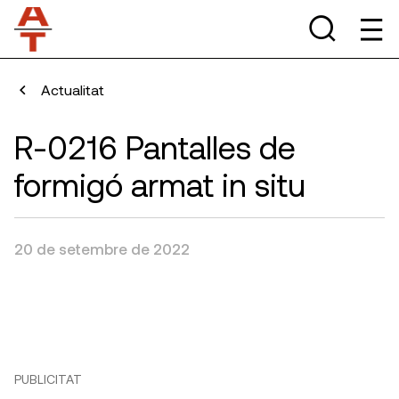
Actualitat
R-0216 Pantalles de
formigó armat in situ
20 de setembre de 2022
PUBLICITAT