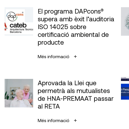
El programa DAPcons®
supera amb èxit l’auditoria
ISO 14025 sobre
certificació ambiental de
producte
Més informació
Aprovada la Llei que
permetrà als mutualistes
de HNA-PREMAAT passar
al RETA
Més informació