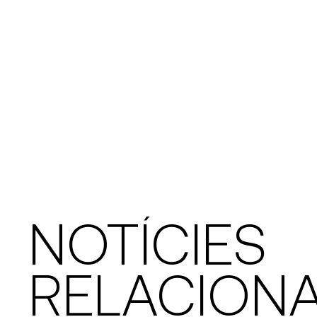
NOTÍCIES
RELACION