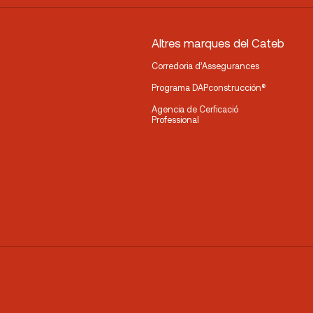
Altres marques del Cateb
Corredoria d’Assegurances
Programa DAPconstrucción®
Agencia de Cerficació
Professional