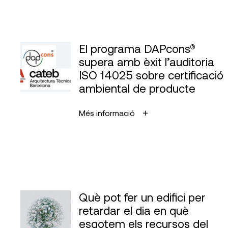
El programa DAPcons®
supera amb èxit l’auditoria
ISO 14025 sobre certificació
ambiental de producte
Més informació
Què pot fer un edifici per
retardar el dia en què
esgotem els recursos del