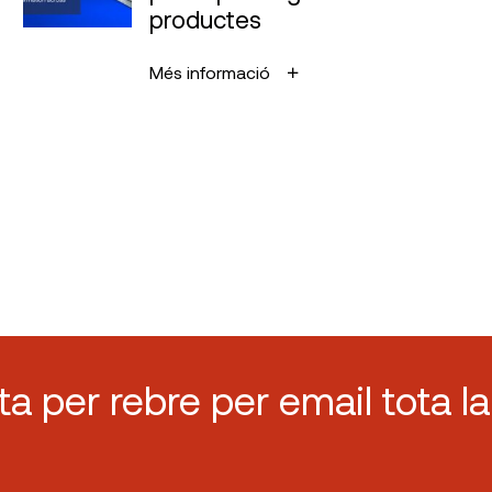
productes
Més informació
sta per rebre per email tota la