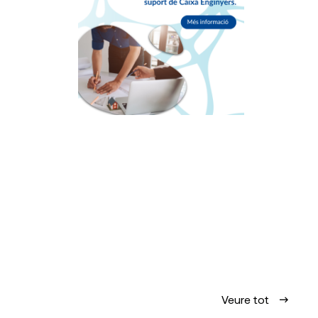
Veure tot