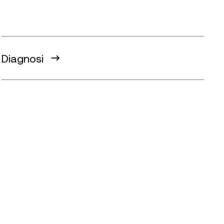
Diagnosi