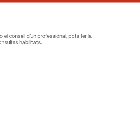
el consell d’un professional, pots fer la
sultes habilitats.