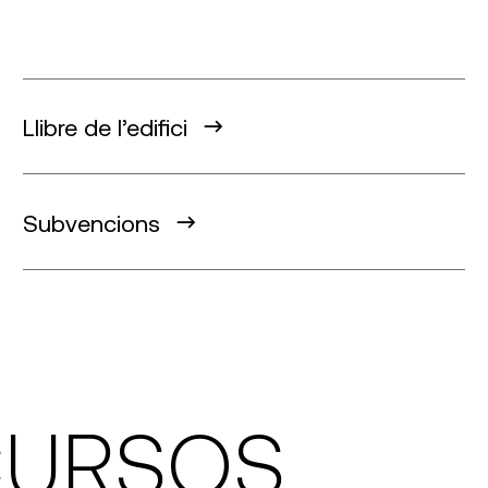
Llibre de l’edifici
Subvencions
ECURSOS