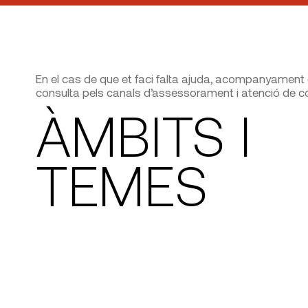
En el cas de que et faci falta ajuda, acompanyament o 
consulta pels canals d’assessorament i atenció de con
ÀMBITS I
TEMES