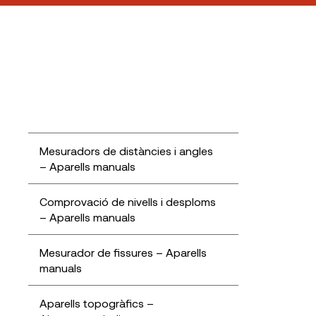
Mesuradors de distàncies i angles
– Aparells manuals
Comprovació de nivells i desploms
– Aparells manuals
Mesurador de fissures – Aparells
manuals
Aparells topogràfics –