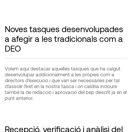
Noves tasques desenvolupades
a afegir a les tradicionals com a
DEO
Volem aquí destacar aquelles tasques que ha calgut
desenvolupar addicionalment a les pròpies com a
directors d’execució i que van ser necessàries per tal
d’assolir l’èxit en la nostra tasca i on caldria incloure
també la de redacció i aprovació del bep descrit ja en el
punt anterior.
Recepció, verificació i anàlisi del