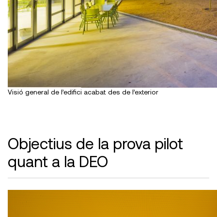
Visió general de l’edifici acabat des de l’exterior
Objectius de la prova pilot
quant a la DEO