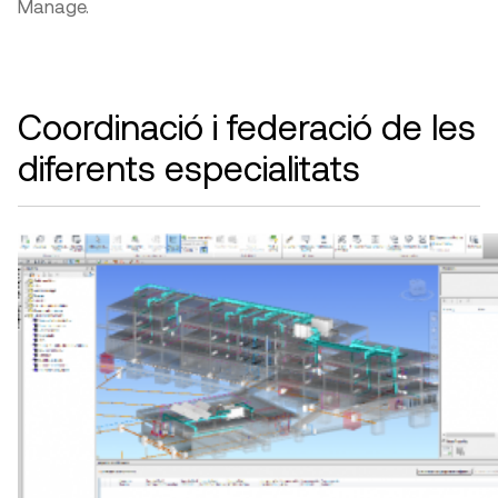
Manage.
Coordinació i federació de les
diferents especialitats