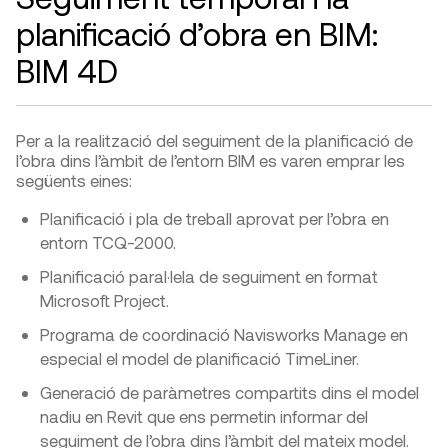
planificació d’obra en BIM:
BIM 4D
Per a la realització del seguiment de la planificació de
l’obra dins l’àmbit de l’entorn BIM es varen emprar les
següents eines:
Planificació i pla de treball aprovat per l’obra en
entorn TCQ-2000.
Planificació paral·lela de seguiment en format
Microsoft Project.
Programa de coordinació Navisworks Manage en
especial el model de planificació TimeLiner.
Generació de paràmetres compartits dins el model
nadiu en Revit que ens permetin informar del
seguiment de l’obra dins l’àmbit del mateix model.