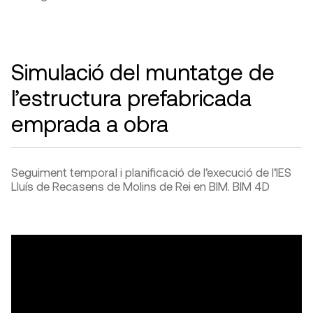
Simulació del muntatge de
l’estructura prefabricada
emprada a obra
Seguiment temporal i planificació de l’execució de l’IES
Lluís de Recasens de Molins de Rei en BIM. BIM 4D