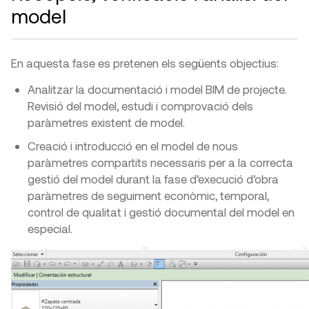
model
En aquesta fase es pretenen els següents objectius:
Analitzar la documentació i model BIM de projecte.
Revisió del model, estudi i comprovació dels
paràmetres existent de model.
Creació i introducció en el model de nous
paràmetres compartits necessaris per a la correcta
gestió del model durant la fase d’execució d’obra
paràmetres de seguiment econòmic, temporal,
control de qualitat i gestió documental del model en
especial.