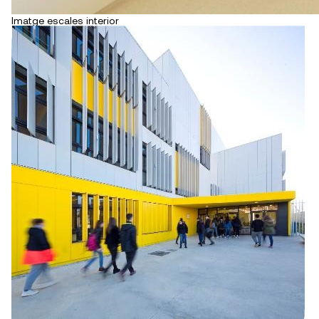
Imatge escales interior