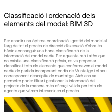
Classificació i ordenació dels
elements del model: BIM 3D
Per assolir una òptima coordinació i gestió del model al
llarg de tot el procés de direcció d’execució d’obra és
bàsic aconseguir una bona classificació de la
informació del model nadiu. Per aquesta raó i atès que
no existia una classificació prèvia, es va proposar
classificat tots els elements que conformaven el model
nadiu de partida incorporant codis de Muntatge i el seu
corresponent descriptiu de muntatge
.
Això ens va
permetre poder filtrar i gestionar la informació del
projecte de la manera més eficaç i vàlida per tots els
agents que vàrem intervenir en el procés.