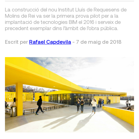
La construcció del nou Institut Lluís de Requesens de
Molins de Rei va ser la primera prova pilot per a la
implantació de tecnologies BIM el 2016 i serveix de
precedent exemplar dins l’àmbit de l’obra pública.
Escrit per
Rafael Capdevila
-
7 de maig de 2018