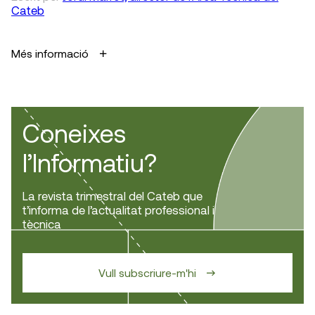
Cateb
Més informació
Coneixes
l’Informatiu?
La revista trimestral del Cateb que
t’informa de l’actualitat professional i
tècnica
Vull subscriure-m'hi