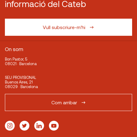
informació del Cateb
Vull subscriure-m'hi
On som
Bon Pastor, 5
08021 · Barcelona
SEU PROVISIONAL
Buenos Aires, 21
08029 · Barcelona
Com arribar