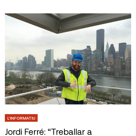
L'INFORMATIU
Jordi Ferré: “Treballar a