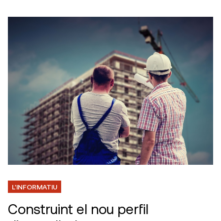
L'INFORMATIU
Construint el nou perfil