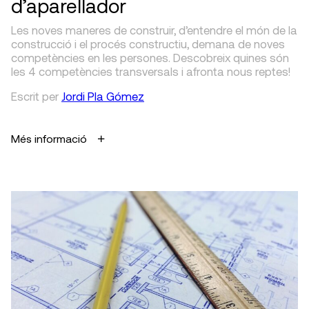
d’aparellador
Les noves maneres de construir, d’entendre el món de la
construcció i el procés constructiu, demana de noves
competències en les persones. Descobreix quines són
les 4 competències transversals i afronta nous reptes!
Escrit
per
Jordi Pla Gómez
Més informació