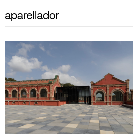
aparellador