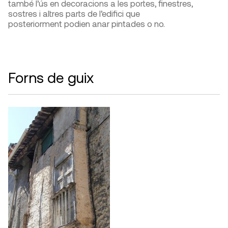
també l’ús en decoracions a les portes, finestres,
sostres i altres parts de l’edifici que
posteriorment podien anar pintades o no.
Forns de guix