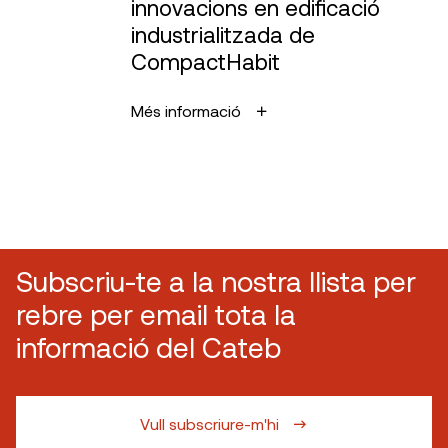
innovacions en edificació
industrialitzada de
CompactHabit
Més informació
Subscriu-te a la nostra llista per
rebre per email tota la
informació del Cateb
Vull subscriure-m'hi