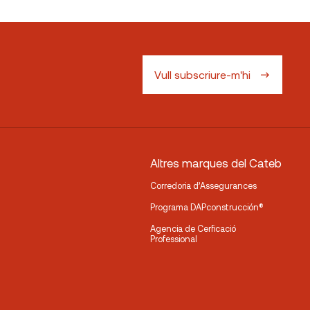
Vull subscriure-m'hi
Altres marques del Cateb
Corredoria d’Assegurances
Programa DAPconstrucción®
Agencia de Cerficació
Professional