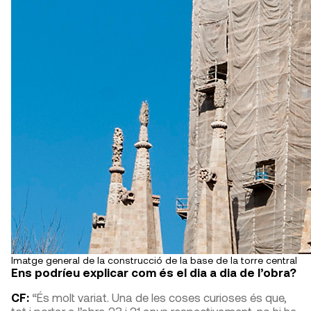
Imatge general de la construcció de la base de la torre central
Ens podríeu explicar com és el dia a dia de l’obra?
CF:
“És molt variat. Una de les coses curioses és que,