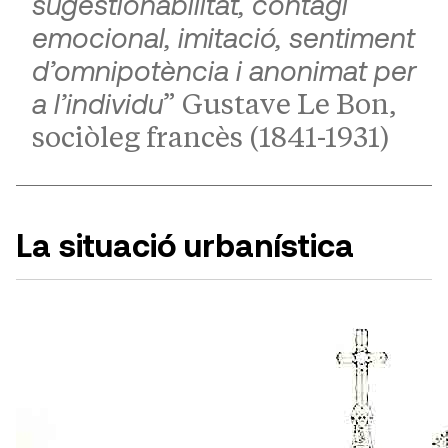
sugestionabilitat, contagi
emocional, imitació, sentiment
d’omnipotència i anonimat per
a l’individu
” Gustave Le Bon,
sociòleg francès (1841-1931)
La situació urbanística