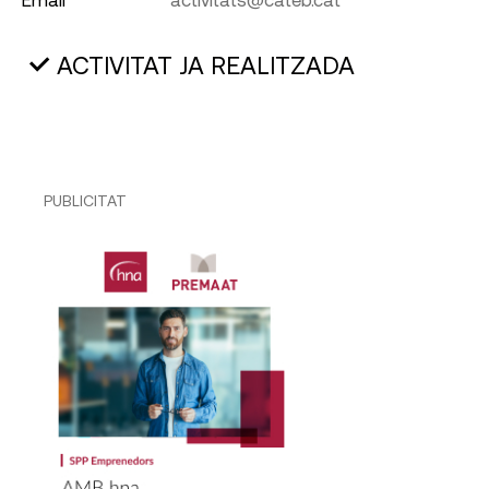
ACTIVITAT JA REALITZADA
PUBLICITAT