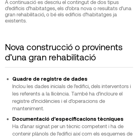
A continuació es descriu el contingut de dos tipus
d’edificis d’habitatges, els d’obra nova o resultats d’una
gran rehabilitació, o bé els edificis d’habitatges ja
existents.
Nova construcció o provinents
d’una gran rehabilitació
Quadre de registre de dades
Inclou les dades inicials de l’edifici, dels interventors i
les referents a la llicència. També ha d’incloure el
registre d’incidències i el d’operacions de
manteniment.
Documentació d’especificacions tècniques
​Ha d’anar signat per un tècnic competent i ha de
contenir plànols de l’edifici així com els esquemes de