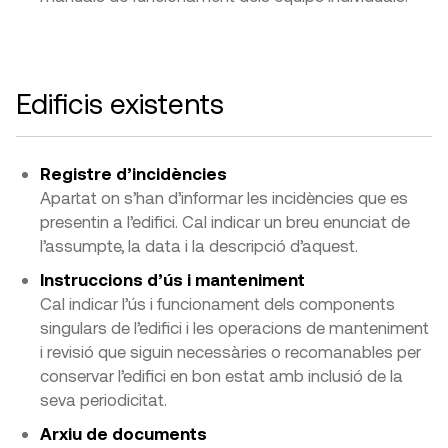
Edificis existents
Registre d’incidències
Apartat on s’han d’informar les incidències que es
presentin a l’edifici. Cal indicar un breu enunciat de
l’assumpte, la data i la descripció d’aquest.
Instruccions d’ús i manteniment
Cal indicar l’ús i funcionament dels components
singulars de l’edifici i les operacions de manteniment
i revisió que siguin necessàries o recomanables per
conservar l’edifici en bon estat amb inclusió de la
seva periodicitat.
Arxiu de documents