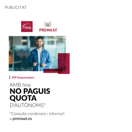
PUBLICITAT