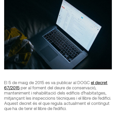
El 5 de maig de 2015 es va publicar al DOGC
el decret
67/2015
per al foment del deure de conservació,
manteniment i rehabilitació dels edificis d’habitatges,
mitjançant les inspeccions tècniques i el llibre de l’edifici.
Aquest decret és el que regula actualment el contingut
que ha de tenir el llibre de l’edifici.