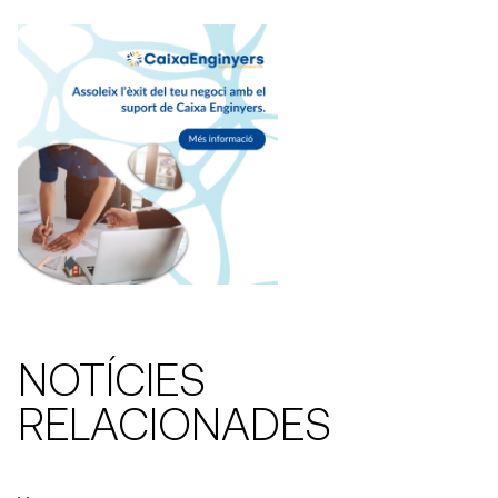
NOTÍCIES
RELACIONADES