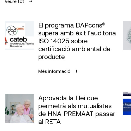
Veure tot
El programa DAPcons®
supera amb èxit l’auditoria
ISO 14025 sobre
certificació ambiental de
producte
Més informació
Aprovada la Llei que
permetrà als mutualistes
de HNA-PREMAAT passar
al RETA