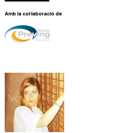
Amb la col·laboració de