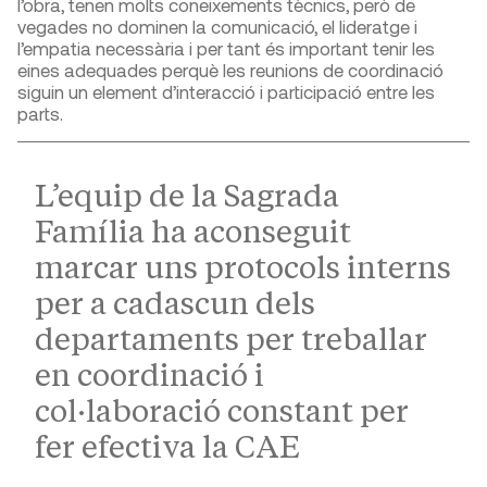
l’obra, tenen molts coneixements tècnics, però de
vegades no dominen la comunicació, el lideratge i
l’empatia necessària i per tant és important tenir les
eines adequades perquè les reunions de coordinació
siguin un element d’interacció i participació entre les
parts.
L’equip de la Sagrada
Família ha aconseguit
marcar uns protocols interns
per a cadascun dels
departaments per treballar
en coordinació i
col·laboració constant per
fer efectiva la CAE