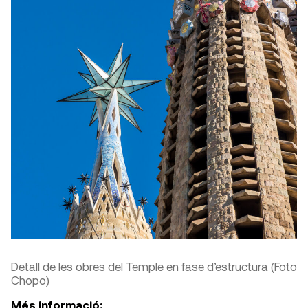
Detall de les obres del Temple en fase d’estructura (Foto
Chopo)
Més informació: