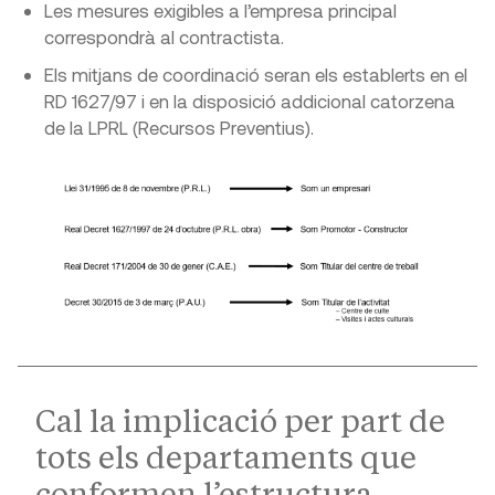
Les mesures exigibles a l’empresa principal
correspondrà al contractista.
Els mitjans de coordinació seran els establerts en el
RD 1627/97 i en la disposició addicional catorzena
de la LPRL (Recursos Preventius).
Cal la implicació per part de
tots els departaments que
conformen l’estructura