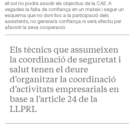
ell sol no podrà assolir els objectius de la CAE. A
vegades la falta de confiança en un mateix i seguir un
esquema que no doni lloc a la participació dels
assistents, no generarà confiança ni serà efectiu per
afavorir la seva cooperació.
Els tècnics que assumeixen
la coordinació de seguretat i
salut tenen el deure
d’organitzar la coordinació
d’activitats empresarials en
base a l’article 24 de la
LLPRL