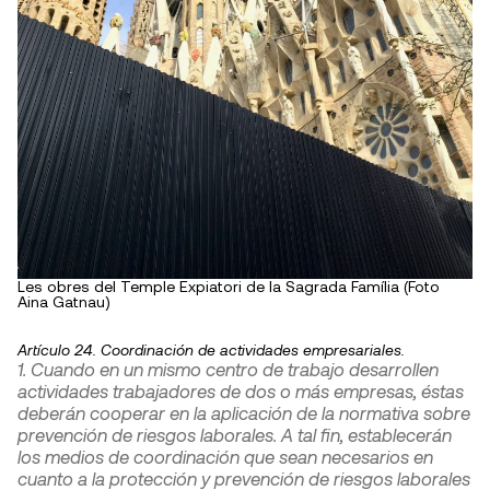
Les obres del Temple Expiatori de la Sagrada Família (Foto
Aina Gatnau)
Artículo 24. Coordinación de actividades empresariales.
1. Cuando en un mismo centro de trabajo desarrollen
actividades trabajadores de dos o más empresas, éstas
deberán cooperar en la aplicación de la normativa sobre
prevención de riesgos laborales. A tal fin, establecerán
los medios de coordinación que sean necesarios en
cuanto a la protección y prevención de riesgos laborales