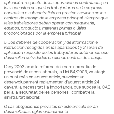
aplicación, respecto de las operaciones contratadas, en
los supuestos en que los trabajadores de la empresa
contratista o subcontratista no presten servicios en los
centros de trabajo de la empresa principal, siempre que
tales trabajadores deban operar con maquinaria,
equipos, productos, materias primas o útiles
proporcionados por la empresa principal.
5. Los deberes de cooperación y de información e
instrucción recogidos en los apartados 1 y 2 serán de
aplicación respecto de los trabajadores autónomos que
desarrollen actividades en dichos centros de trabajo.
L’any 2003 amb la reforma del marc normatiu de
prevenció de riscos laborals, la Llei 54/2003, va afegir
un punt més en aquest article, preveient un
desenvolupament reglamentari d’aquest article 24
davant la necessitat i la importància que suposa la CAE
per a la seguretat de les persones i combatre la
sinistralitat laboral:
6. Las obligaciones previstas en este artículo serán
desarrolladas reglamentariamente.