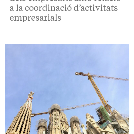
a la coordinació d’activitats
empresarials