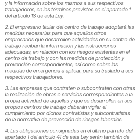
y la información sobre los mismos a sus respectivos
trabajadores, en los términos previstos en el apartado 1
del artículo 18 de esta Ley.
2. El empresario titular del centro de trabajo adoptará las
medidas necesarias para que aquellos otros
empresarios que desarrollen actividades en su centro de
trabajo reciban la información y las instrucciones
adecuadas, en relación con los riesgos existentes en el
centro de trabajo y con las medidas de protección y
prevención correspondientes, así como sobre las
medidas de emergencia a aplicar, para su traslado a sus
respectivos trabajadores.
3. Las empresas que contraten o subcontraten con otras
la realización de obras o servicios correspondientes a la
propia actividad de aquéllas y que se desarrollen en sus
propios centros de trabajo deberán vigilar el
cumplimiento por dichos contratistas y subcontratistas
de la normativa de prevención de riesgos laborales.
4. Las obligaciones consignadas en el último párrafo del
apartado 1 del artículo 41 de esta Ley serán también de