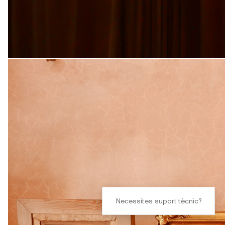
Necessites suport tècnic?