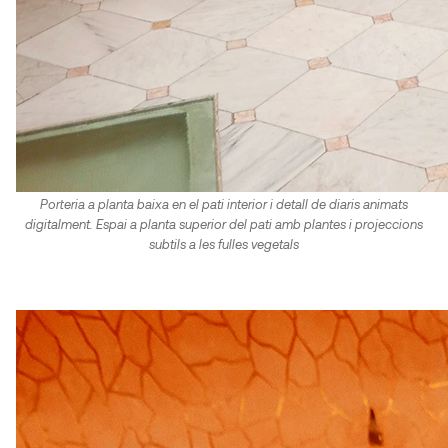
Porteria a planta baixa en el pati interior i detall de diaris animats
digitalment. Espai a planta superior del pati amb plantes i projeccions
subtils a les fulles vegetals