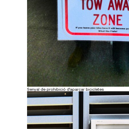
Senyal de prohibició d’aparcar bicicletes