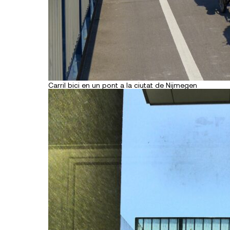
Carril bici en un pont a la ciutat de Nijmegen